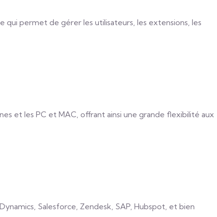
 qui permet de gérer les utilisateurs, les extensions, les
s et les PC et MAC, offrant ainsi une grande flexibilité aux
 Dynamics, Salesforce, Zendesk, SAP, Hubspot, et bien