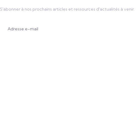
S'abonner à nos prochains articles et ressources d'actualités à venir.