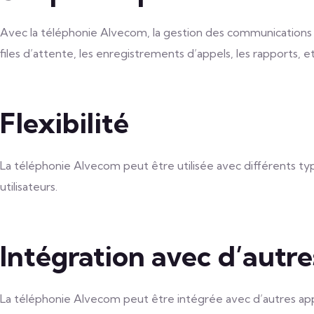
Avec la téléphonie Alvecom, la gestion des communications est
files d’attente, les enregistrements d’appels, les rapports, et
Flexibilité
La téléphonie Alvecom peut être utilisée avec différents typ
utilisateurs.
Intégration avec d’autre
La téléphonie Alvecom peut être intégrée avec d’autres appl