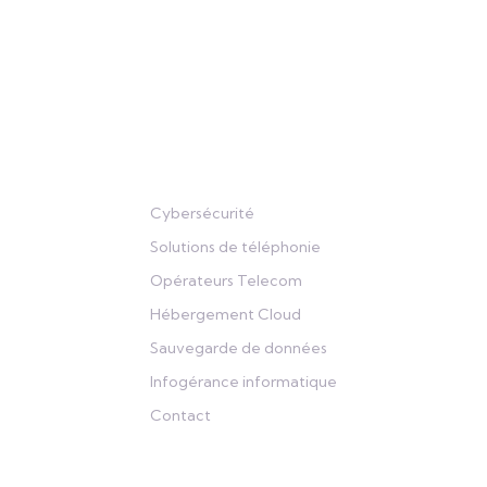
Liens
Cybersécurité
Solutions de téléphonie
Opérateurs Telecom
Hébergement Cloud
Sauvegarde de données
Infogérance informatique
Contact