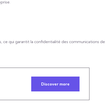
prise.
, ce qui garantit la confidentialité des communications de
Discover more