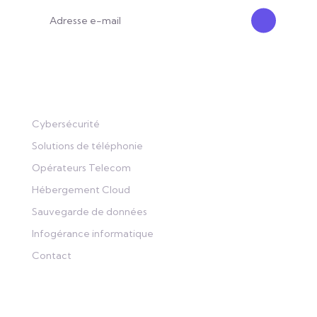
Liens
Cybersécurité
Solutions de téléphonie
Opérateurs Telecom
Hébergement Cloud
Sauvegarde de données
Infogérance informatique
Contact
Contact